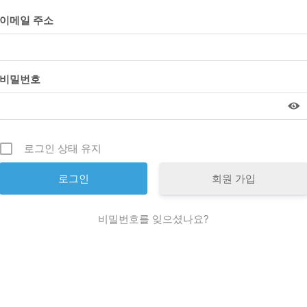
이메일 주소
비밀번호
로그인 상태 유지
회원 가입
비밀번호를 잊으셨나요?